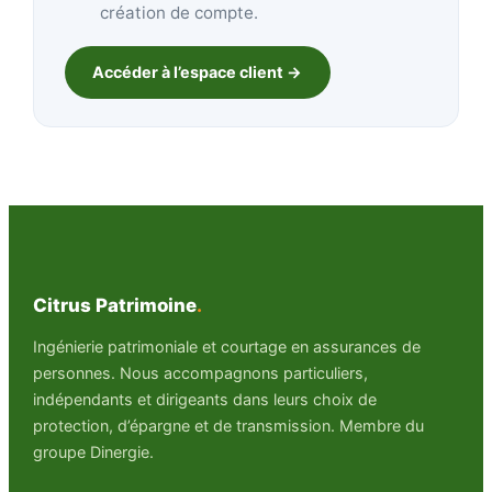
création de compte.
Accéder à l’espace client →
Citrus Patrimoine
.
Ingénierie patrimoniale et courtage en assurances de
personnes. Nous accompagnons particuliers,
indépendants et dirigeants dans leurs choix de
protection, d’épargne et de transmission. Membre du
groupe Dinergie.