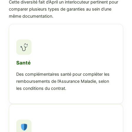
Cette diversité fait d’April un interlocuteur pertinent pour
comparer plusieurs types de garanties au sein d’une
même documentation.
Santé
Des complémentaires santé pour compléter les
remboursements de l’Assurance Maladie, selon
les conditions du contrat.