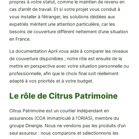
propres à votre statut, comme le maintien de revenu en
cas d’arrêt de travail. Et si votre projet vous conduit à
vous installer à l’étranger, les solutions dédiées aux
expatriés méritent une attention particulière, car les
besoins de couverture diffèrent nettement d’une situation
en France.
La documentation April vous aide à comparer les niveaux
de couverture disponibles ; notre rôle est ensuite de la
mettre en perspective avec votre situation personnelle ou
professionnelle, afin que le choix final soit réellement
adapté à vos priorités et à votre budget.
Le rôle de Citrus Patrimoine
Citrus Patrimoine est un courtier indépendant en
assurances (COA immatriculé à l’ORIAS), membre du
groupe Dinergie. Nous ne vendons pas les produits d’un
seul assureur : nous comparons et sélectionnons les