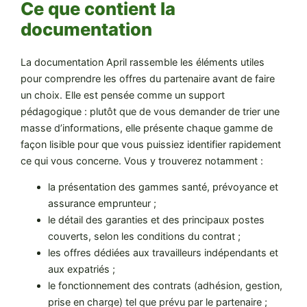
Ce que contient la
documentation
La documentation April rassemble les éléments utiles
pour comprendre les offres du partenaire avant de faire
un choix. Elle est pensée comme un support
pédagogique : plutôt que de vous demander de trier une
masse d’informations, elle présente chaque gamme de
façon lisible pour que vous puissiez identifier rapidement
ce qui vous concerne. Vous y trouverez notamment :
la présentation des gammes santé, prévoyance et
assurance emprunteur ;
le détail des garanties et des principaux postes
couverts, selon les conditions du contrat ;
les offres dédiées aux travailleurs indépendants et
aux expatriés ;
le fonctionnement des contrats (adhésion, gestion,
prise en charge) tel que prévu par le partenaire ;