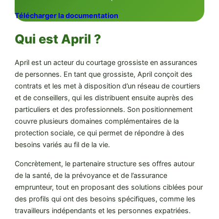
Télécharger la documentation
Qui est April ?
April est un acteur du courtage grossiste en assurances
de personnes. En tant que grossiste, April conçoit des
contrats et les met à disposition d’un réseau de courtiers
et de conseillers, qui les distribuent ensuite auprès des
particuliers et des professionnels. Son positionnement
couvre plusieurs domaines complémentaires de la
protection sociale, ce qui permet de répondre à des
besoins variés au fil de la vie.
Concrètement, le partenaire structure ses offres autour
de la santé, de la prévoyance et de l’assurance
emprunteur, tout en proposant des solutions ciblées pour
des profils qui ont des besoins spécifiques, comme les
travailleurs indépendants et les personnes expatriées.