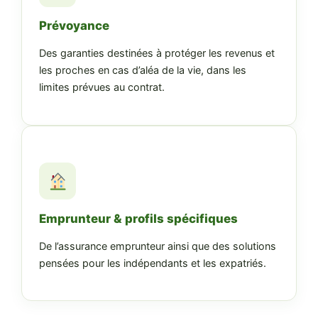
Prévoyance
Des garanties destinées à protéger les revenus et
les proches en cas d’aléa de la vie, dans les
limites prévues au contrat.
Emprunteur & profils spécifiques
De l’assurance emprunteur ainsi que des solutions
pensées pour les indépendants et les expatriés.