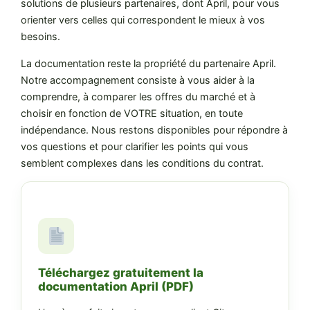
solutions de plusieurs partenaires, dont April, pour vous
orienter vers celles qui correspondent le mieux à vos
besoins.
La documentation reste la propriété du partenaire April.
Notre accompagnement consiste à vous aider à la
comprendre, à comparer les offres du marché et à
choisir en fonction de VOTRE situation, en toute
indépendance. Nous restons disponibles pour répondre à
vos questions et pour clarifier les points qui vous
semblent complexes dans les conditions du contrat.
Téléchargez gratuitement la
documentation April (PDF)