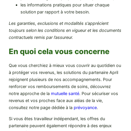
les informations pratiques pour situer chaque
solution par rapport à votre besoin.
Les garanties, exclusions et modalités s’apprécient
toujours selon les conditions en vigueur et les documents
contractuels remis par l’assureur.
En quoi cela vous concerne
Que vous cherchiez à mieux vous couvrir au quotidien ou
à protéger vos revenus, les solutions du partenaire April
rejoignent plusieurs de nos accompagnements. Pour
renforcer vos remboursements de soins, découvrez
notre approche de la
mutuelle santé
. Pour sécuriser vos
revenus et vos proches face aux aléas de la vie,
consultez notre page dédiée à la
prévoyance
.
Si vous êtes travailleur indépendant, les offres du
partenaire peuvent également répondre à des enjeux