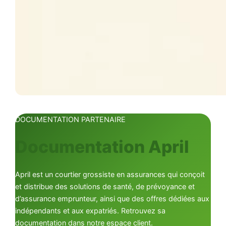
DOCUMENTATION PARTENAIRE
Documentation April
April est un courtier grossiste en assurances qui conçoit
et distribue des solutions de santé, de prévoyance et
d’assurance emprunteur, ainsi que des offres dédiées aux
indépendants et aux expatriés. Retrouvez sa
documentation dans notre espace client.