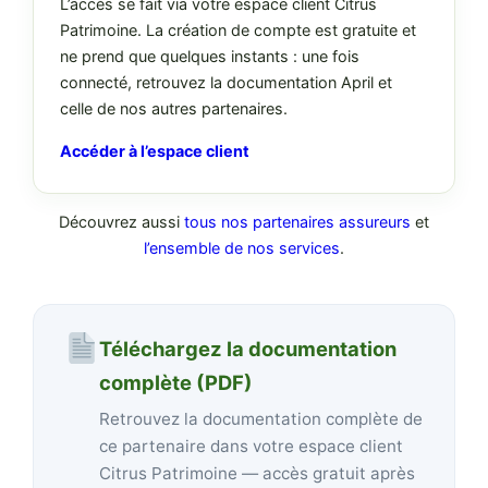
L’accès se fait via votre espace client Citrus
Patrimoine. La création de compte est gratuite et
ne prend que quelques instants : une fois
connecté, retrouvez la documentation April et
celle de nos autres partenaires.
Accéder à l’espace client
Découvrez aussi
tous nos partenaires assureurs
et
l’ensemble de nos services
.
Téléchargez la documentation
complète (PDF)
Retrouvez la documentation complète de
ce partenaire dans votre espace client
Citrus Patrimoine — accès gratuit après