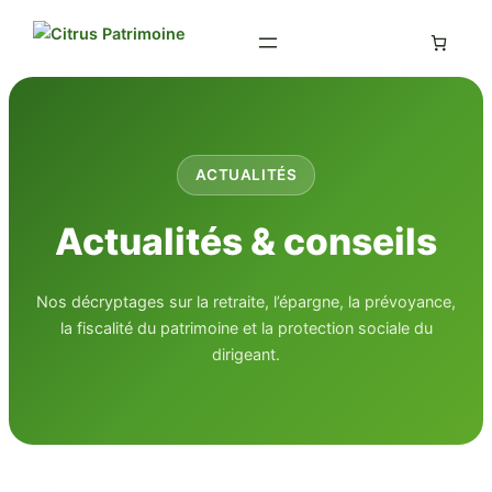
Aller
au
contenu
ACTUALITÉS
Actualités & conseils
Nos décryptages sur la retraite, l’épargne, la prévoyance,
la fiscalité du patrimoine et la protection sociale du
dirigeant.