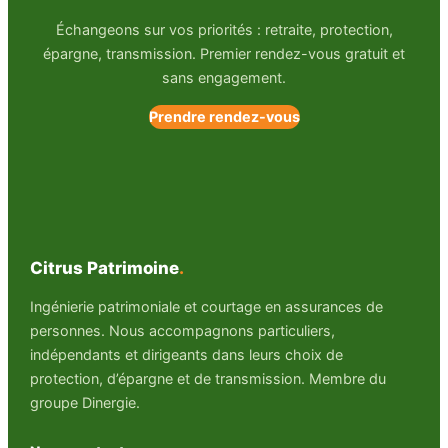
Échangeons sur vos priorités : retraite, protection,
épargne, transmission. Premier rendez-vous gratuit et
sans engagement.
Prendre rendez-vous
Citrus Patrimoine
.
Ingénierie patrimoniale et courtage en assurances de
personnes. Nous accompagnons particuliers,
indépendants et dirigeants dans leurs choix de
protection, d’épargne et de transmission. Membre du
groupe Dinergie.