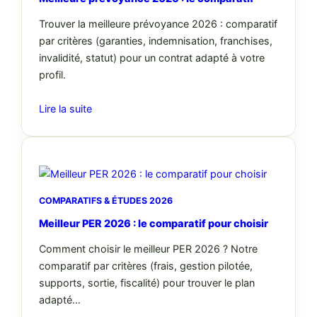
Trouver la meilleure prévoyance 2026 : comparatif
par critères (garanties, indemnisation, franchises,
invalidité, statut) pour un contrat adapté à votre
profil.
Lire la suite
COMPARATIFS & ÉTUDES 2026
Meilleur PER 2026 : le comparatif pour choisir
Comment choisir le meilleur PER 2026 ? Notre
comparatif par critères (frais, gestion pilotée,
supports, sortie, fiscalité) pour trouver le plan
adapté…