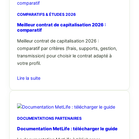
COMPARATIFS & ÉTUDES 2026
Meilleur contrat de capitalisation 2026 :
comparatif
Meilleur contrat de capitalisation 2026 :
comparatif par critères (frais, supports, gestion,
transmission) pour choisir le contrat adapté à
votre profil.
Lire la suite
DOCUMENTATIONS PARTENAIRES
Documentation MetLife : télécharger le guide