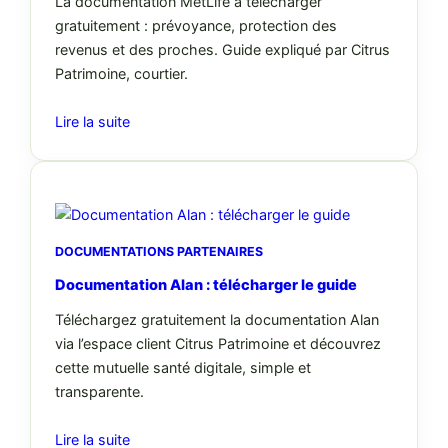
La documentation MetLife à télécharger
gratuitement : prévoyance, protection des
revenus et des proches. Guide expliqué par Citrus
Patrimoine, courtier.
Lire la suite
DOCUMENTATIONS PARTENAIRES
Documentation Alan : télécharger le guide
Téléchargez gratuitement la documentation Alan
via l’espace client Citrus Patrimoine et découvrez
cette mutuelle santé digitale, simple et
transparente.
Lire la suite