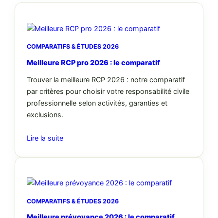
COMPARATIFS & ÉTUDES 2026
Meilleure RCP pro 2026 : le comparatif
Trouver la meilleure RCP 2026 : notre comparatif
par critères pour choisir votre responsabilité civile
professionnelle selon activités, garanties et
exclusions.
Lire la suite
COMPARATIFS & ÉTUDES 2026
Meilleure prévoyance 2026 : le comparatif