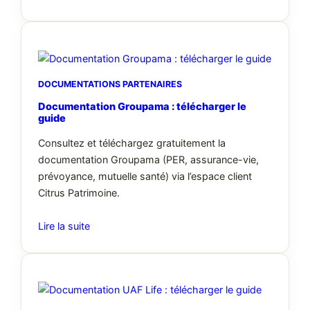
DOCUMENTATIONS PARTENAIRES
Documentation Groupama : télécharger le
guide
Consultez et téléchargez gratuitement la
documentation Groupama (PER, assurance-vie,
prévoyance, mutuelle santé) via l’espace client
Citrus Patrimoine.
Lire la suite