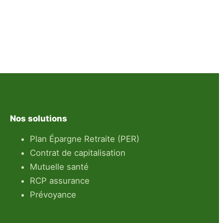
Nos solutions
Plan Épargne Retraite (PER)
Contrat de capitalisation
Mutuelle santé
RCP assurance
Prévoyance