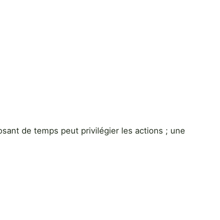
osant de temps peut privilégier les actions ; une