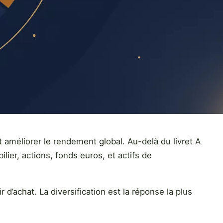
et améliorer le rendement global. Au-delà du livret A
ier, actions, fonds euros, et actifs de
d’achat. La diversification est la réponse la plus