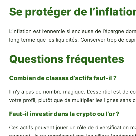
Se protéger de l’inflatio
L’inflation est l’ennemie silencieuse de l’épargne do
long terme que les liquidités. Conserver trop de cap
Questions fréquentes
Combien de classes d’actifs faut-il ?
Il n’y a pas de nombre magique. L’essentiel est de co
votre profil, plutôt que de multiplier les lignes sans
Faut-il investir dans la crypto ou l’or ?
Ces actifs peuvent jouer un rôle de diversification m