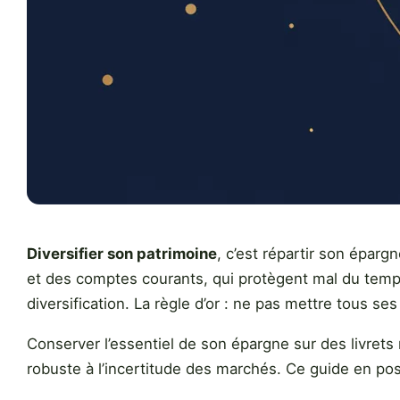
Diversifier son patrimoine
, c’est répartir son éparg
et des comptes courants, qui protègent mal du temps e
diversification. La règle d’or : ne pas mettre tous s
Conserver l’essentiel de son épargne sur des livrets 
robuste à l’incertitude des marchés. Ce guide en pos