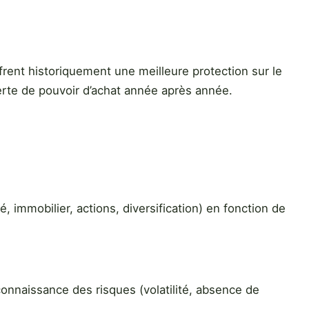
frent historiquement une meilleure protection sur le
perte de pouvoir d’achat année après année.
 immobilier, actions, diversification) en fonction de
 connaissance des risques (volatilité, absence de