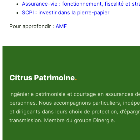
Assurance-vie : fonctionnement, fiscalité et str
SCPI : investir dans la pierre-papier
Pour approfondir :
AMF
Citrus Patrimoine
.
Ingénierie patrimoniale et courtage en assurances d
personnes. Nous accompagnons particuliers, indép
et dirigeants dans leurs choix de protection, d’éparg
transmission. Membre du groupe Dinergie.