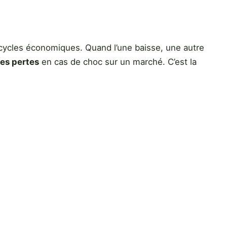
x cycles économiques. Quand l’une baisse, une autre
les pertes
en cas de choc sur un marché. C’est la