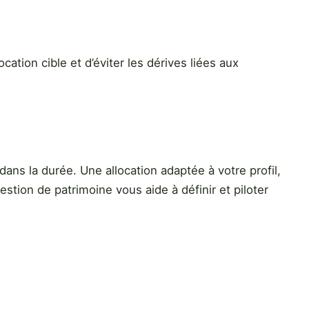
ation cible et d’éviter les dérives liées aux
dans la durée. Une allocation adaptée à votre profil,
stion de patrimoine vous aide à définir et piloter